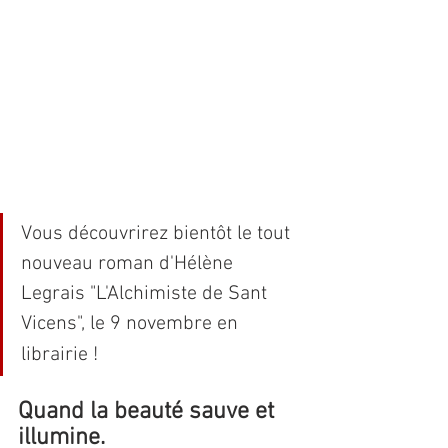
Vous découvrirez bientôt le tout 
nouveau roman d'Hélène 
Legrais "L'Alchimiste de Sant 
Vicens", le 9 novembre en 
librairie !
Quand la beauté sauve et 
illumine.