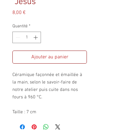
"Jésus"
Prix
8,00 €
Quantité
*
Ajouter au panier
Céramique façonnée et émaillée à
la main, selon le savoir-faire de
notre atelier puis cuite dans nos
fours à 960 °C.
Taille : 7 cm