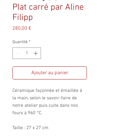
Plat carré par Aline
Filipp
Prix
280,00 €
Quantité
*
Ajouter au panier
Céramique façonnée et émaillée à
la main, selon le savoir-faire de
notre atelier puis cuite dans nos
fours à 960 °C.
Taille : 27 x 27 cm