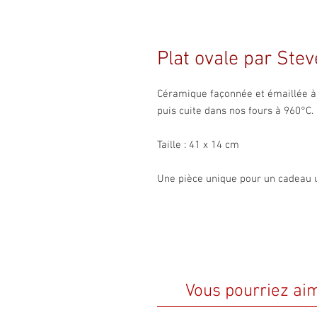
Plat ovale par Steve
Céramique façonnée et émaillée à l
puis cuite dans nos fours à 960°C.
Taille : 41 x 14 cm
Une pièce unique pour un cadeau 
Vous pourriez ai