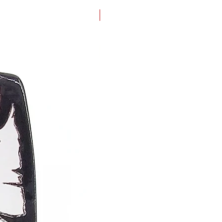
Nouveau