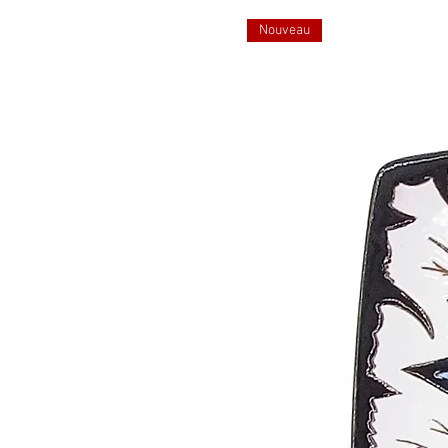
Nouveau