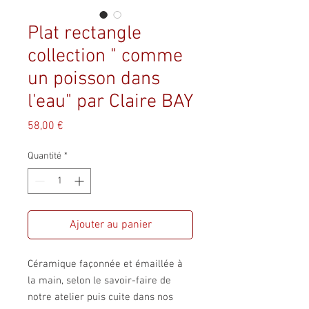
Plat rectangle
collection " comme
un poisson dans
l'eau" par Claire BAY
Prix
58,00 €
Quantité
*
Ajouter au panier
Céramique façonnée et émaillée à
la main, selon le savoir-faire de
notre atelier puis cuite dans nos