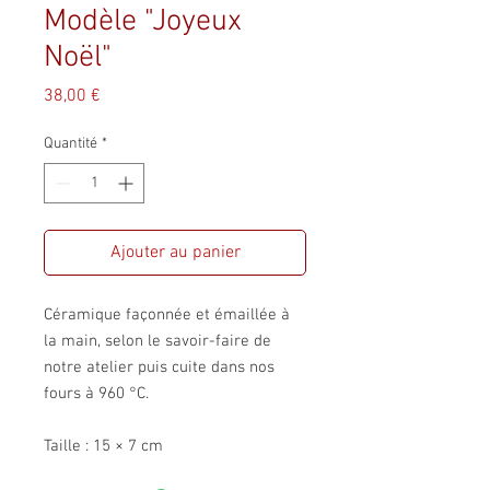
Modèle "Joyeux
Noël"
Prix
38,00 €
Quantité
*
Ajouter au panier
Céramique façonnée et émaillée à
la main, selon le savoir-faire de
notre atelier puis cuite dans nos
fours à 960 °C.
Taille : 15 × 7 cm