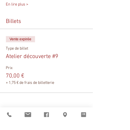
En lire plus >
Billets
Vente expirée
Type de billet
Atelier découverte #9
Prix
70,00 €
+ 1,75 € de frais de billetterie
Partager cet événement