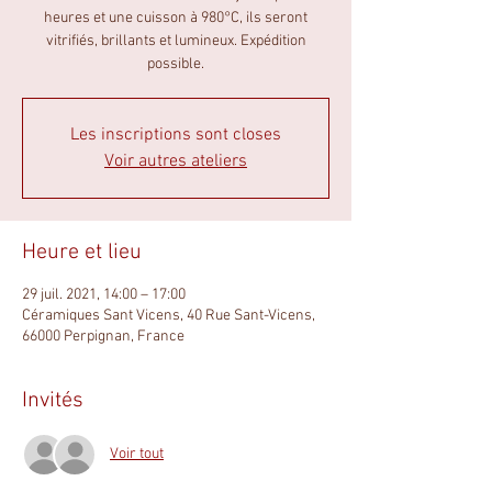
heures et une cuisson à 980°C, ils seront
vitrifiés, brillants et lumineux. Expédition
possible.
Les inscriptions sont closes
Voir autres ateliers
Heure et lieu
29 juil. 2021, 14:00 – 17:00
Céramiques Sant Vicens, 40 Rue Sant-Vicens,
66000 Perpignan, France
Invités
Voir tout