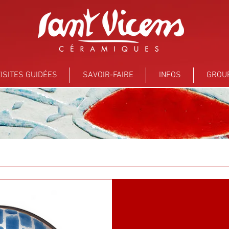
ISITES GUIDÉES
SAVOIR-FAIRE
INFOS
GROU