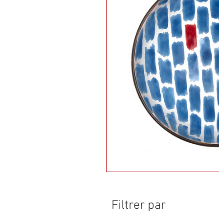
Filtrer par