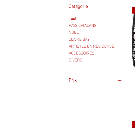
Catégorie
Tout
PAYS CATALANS
NOËL
CLAIRE BAY
ARTISTES EN RÉSIDENCE
ACCESSOIRES
DIVERS
Prix
5 €
480 €