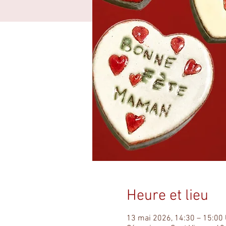
Heure et lieu
13 mai 2026, 14:30 – 15:00