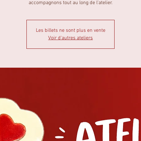
accompagnons tout au long de l'atelier.
Les billets ne sont plus en vente
Voir d'autres ateliers