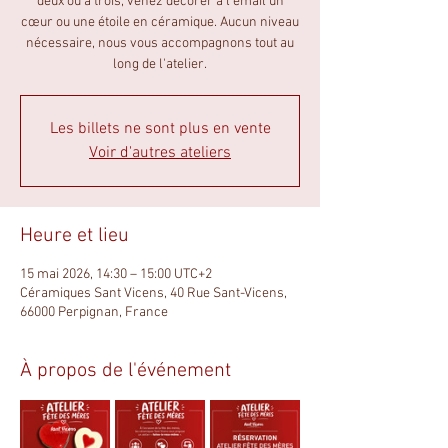
deux ou à trois, venez décorer à l’émail un
cœur ou une étoile en céramique. Aucun niveau
nécessaire, nous vous accompagnons tout au
long de l'atelier.
Les billets ne sont plus en vente
Voir d'autres ateliers
Heure et lieu
15 mai 2026, 14:30 – 15:00 UTC+2
Céramiques Sant Vicens, 40 Rue Sant-Vicens,
66000 Perpignan, France
À propos de l'événement