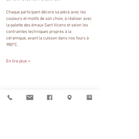
Chaque participant décore sa pièce avec les 
couleurs et motifs de son choix, à réaliser avec 
la palette des émaux Sant Vicens et selon les 
contraintes techniques propres à la 
céramique, avant la cuisson dans nos fours à 
980°C.
En lire plus >
Partager cet événement