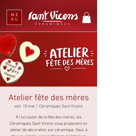
ME
NU
Atelier fête des mères
ven. 15 mai
  |  
Céramiques Sant Vicens
À l’occasion de la fête des mères, les
Céramiques Sant Vicens vous proposent un
atelier de décoration sur céramique. Seul, à