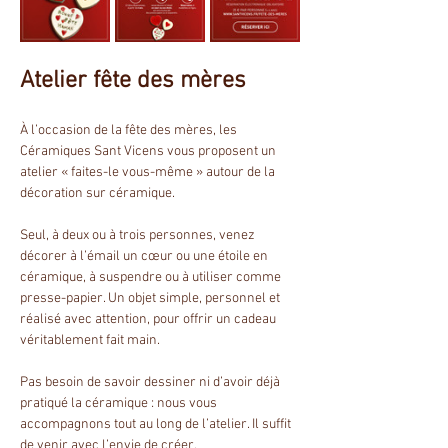
Atelier fête des mères
À l’occasion de la fête des mères, les 
Céramiques Sant Vicens vous proposent un 
atelier « faites-le vous-même » autour de la 
décoration sur céramique.
Seul, à deux ou à trois personnes, venez 
décorer à l’émail un cœur ou une étoile en 
céramique, à suspendre ou à utiliser comme 
presse-papier. Un objet simple, personnel et 
réalisé avec attention, pour offrir un cadeau 
véritablement fait main.
Pas besoin de savoir dessiner ni d’avoir déjà 
pratiqué la céramique : nous vous 
accompagnons tout au long de l’atelier. Il suffit 
de venir avec l’envie de créer.