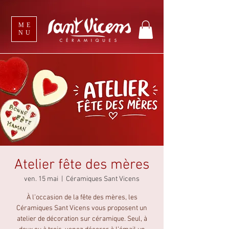
ME
NU
Atelier fête des mères
ven. 15 mai
  |  
Céramiques Sant Vicens
À l’occasion de la fête des mères, les
Céramiques Sant Vicens vous proposent un
atelier de décoration sur céramique. Seul, à