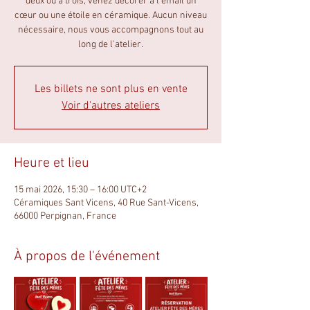
deux ou à trois, venez décorer à l’émail un
cœur ou une étoile en céramique. Aucun niveau
nécessaire, nous vous accompagnons tout au
long de l'atelier.
Les billets ne sont plus en vente
Voir d'autres ateliers
Heure et lieu
15 mai 2026, 15:30 – 16:00 UTC+2
Céramiques Sant Vicens, 40 Rue Sant-Vicens,
66000 Perpignan, France
À propos de l'événement