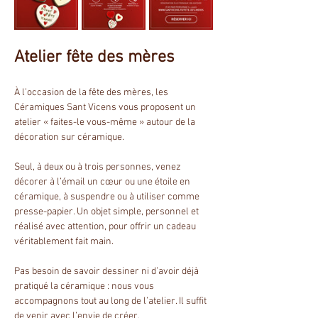
Atelier fête des mères
À l’occasion de la fête des mères, les 
Céramiques Sant Vicens vous proposent un 
atelier « faites-le vous-même » autour de la 
décoration sur céramique.
Seul, à deux ou à trois personnes, venez 
décorer à l’émail un cœur ou une étoile en 
céramique, à suspendre ou à utiliser comme 
presse-papier. Un objet simple, personnel et 
réalisé avec attention, pour offrir un cadeau 
véritablement fait main.
Pas besoin de savoir dessiner ni d’avoir déjà 
pratiqué la céramique : nous vous 
accompagnons tout au long de l’atelier. Il suffit 
de venir avec l’envie de créer.