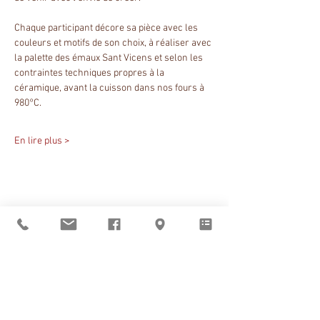
Chaque participant décore sa pièce avec les 
couleurs et motifs de son choix, à réaliser avec 
la palette des émaux Sant Vicens et selon les 
contraintes techniques propres à la 
céramique, avant la cuisson dans nos fours à 
980°C.
En lire plus >
Partager cet événement