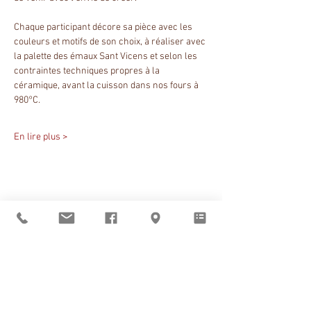
Chaque participant décore sa pièce avec les 
couleurs et motifs de son choix, à réaliser avec 
la palette des émaux Sant Vicens et selon les 
contraintes techniques propres à la 
céramique, avant la cuisson dans nos fours à 
980°C.
En lire plus >
Partager cet événement