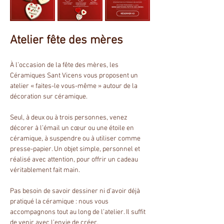
Atelier fête des mères
À l’occasion de la fête des mères, les 
Céramiques Sant Vicens vous proposent un 
atelier « faites-le vous-même » autour de la 
décoration sur céramique.
Seul, à deux ou à trois personnes, venez 
décorer à l’émail un cœur ou une étoile en 
céramique, à suspendre ou à utiliser comme 
presse-papier. Un objet simple, personnel et 
réalisé avec attention, pour offrir un cadeau 
véritablement fait main.
Pas besoin de savoir dessiner ni d’avoir déjà 
pratiqué la céramique : nous vous 
accompagnons tout au long de l’atelier. Il suffit 
de venir avec l’envie de créer.