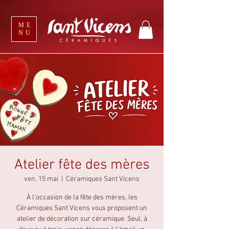
ME
NU
Atelier fête des mères
ven. 15 mai
  |  
Céramiques Sant Vicens
À l’occasion de la fête des mères, les
Céramiques Sant Vicens vous proposent un
atelier de décoration sur céramique. Seul, à