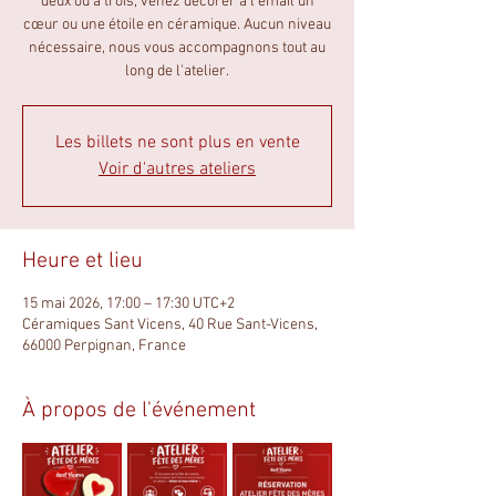
deux ou à trois, venez décorer à l’émail un
cœur ou une étoile en céramique. Aucun niveau
nécessaire, nous vous accompagnons tout au
long de l'atelier.
Les billets ne sont plus en vente
Voir d'autres ateliers
Heure et lieu
15 mai 2026, 17:00 – 17:30 UTC+2
Céramiques Sant Vicens, 40 Rue Sant-Vicens,
66000 Perpignan, France
À propos de l'événement