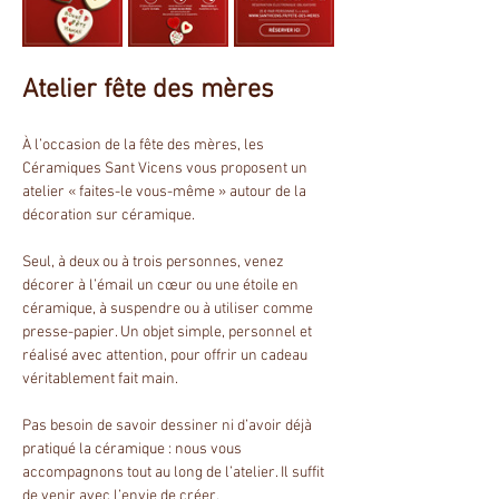
Atelier fête des mères
À l’occasion de la fête des mères, les 
Céramiques Sant Vicens vous proposent un 
atelier « faites-le vous-même » autour de la 
décoration sur céramique.
Seul, à deux ou à trois personnes, venez 
décorer à l’émail un cœur ou une étoile en 
céramique, à suspendre ou à utiliser comme 
presse-papier. Un objet simple, personnel et 
réalisé avec attention, pour offrir un cadeau 
véritablement fait main.
Pas besoin de savoir dessiner ni d’avoir déjà 
pratiqué la céramique : nous vous 
accompagnons tout au long de l’atelier. Il suffit 
de venir avec l’envie de créer.