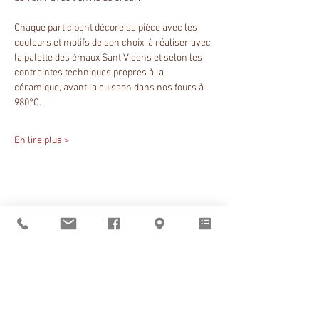
Chaque participant décore sa pièce avec les 
couleurs et motifs de son choix, à réaliser avec 
la palette des émaux Sant Vicens et selon les 
contraintes techniques propres à la 
céramique, avant la cuisson dans nos fours à 
980°C.
En lire plus >
Partager cet événement