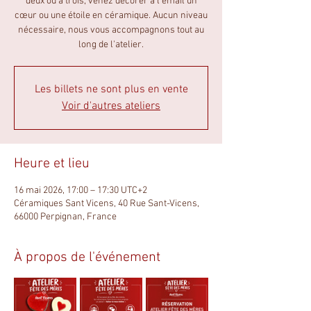
deux ou à trois, venez décorer à l’émail un
cœur ou une étoile en céramique. Aucun niveau
nécessaire, nous vous accompagnons tout au
long de l'atelier.
Les billets ne sont plus en vente
Voir d'autres ateliers
Heure et lieu
16 mai 2026, 17:00 – 17:30 UTC+2
Céramiques Sant Vicens, 40 Rue Sant-Vicens,
66000 Perpignan, France
À propos de l'événement