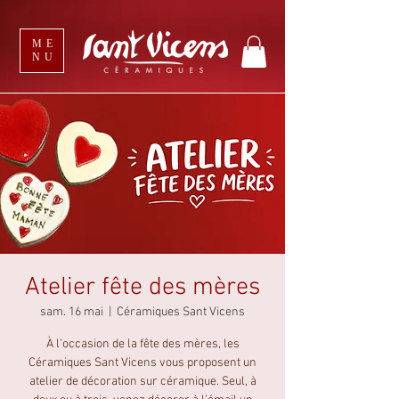
ME
NU
Atelier fête des mères
sam. 16 mai
  |  
Céramiques Sant Vicens
À l’occasion de la fête des mères, les
Céramiques Sant Vicens vous proposent un
atelier de décoration sur céramique. Seul, à