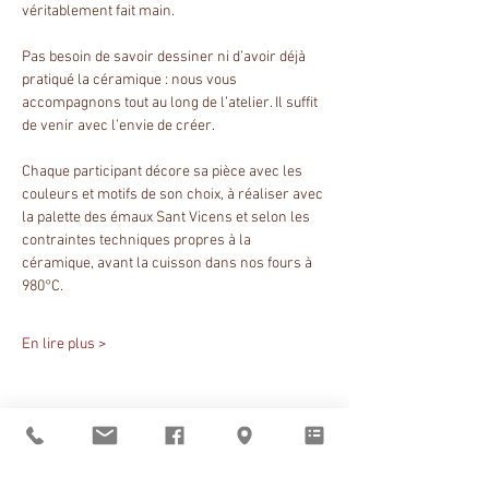
véritablement fait main.
Pas besoin de savoir dessiner ni d’avoir déjà 
pratiqué la céramique : nous vous 
accompagnons tout au long de l’atelier. Il suffit 
de venir avec l’envie de créer.
Chaque participant décore sa pièce avec les 
couleurs et motifs de son choix, à réaliser avec 
la palette des émaux Sant Vicens et selon les 
contraintes techniques propres à la 
céramique, avant la cuisson dans nos fours à 
980°C.
En lire plus >
Partager cet événement