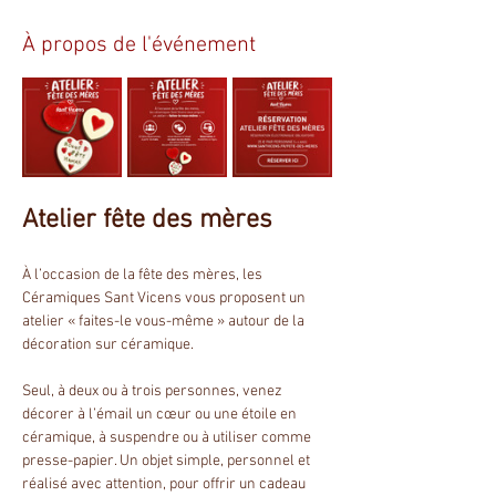
À propos de l'événement
Atelier fête des mères
À l’occasion de la fête des mères, les 
Céramiques Sant Vicens vous proposent un 
atelier « faites-le vous-même » autour de la 
décoration sur céramique.
Seul, à deux ou à trois personnes, venez 
décorer à l’émail un cœur ou une étoile en 
céramique, à suspendre ou à utiliser comme 
presse-papier. Un objet simple, personnel et 
réalisé avec attention, pour offrir un cadeau 