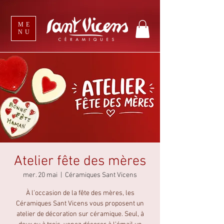
ME
NU
Atelier fête des mères
mer. 20 mai
  |  
Céramiques Sant Vicens
À l’occasion de la fête des mères, les
Céramiques Sant Vicens vous proposent un
atelier de décoration sur céramique. Seul, à