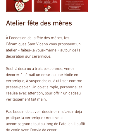
Atelier fête des mères
À l’occasion de la fête des mères, les 
Céramiques Sant Vicens vous proposent un 
atelier « faites-le vous-même » autour de la 
décoration sur céramique.
Seul, à deux ou à trois personnes, venez 
décorer à l’émail un cœur ou une étoile en 
céramique, à suspendre ou à utiliser comme 
presse-papier. Un objet simple, personnel et 
réalisé avec attention, pour offrir un cadeau 
véritablement fait main.
Pas besoin de savoir dessiner ni d’avoir déjà 
pratiqué la céramique : nous vous 
accompagnons tout au long de l’atelier. Il suffit 
de venir avec l’envie de créer.