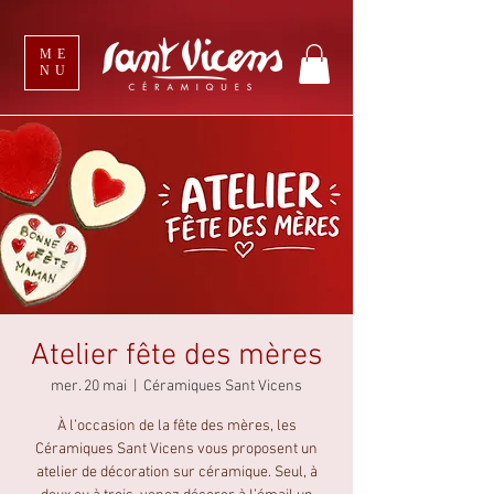
ME
NU
Atelier fête des mères
mer. 20 mai
  |  
Céramiques Sant Vicens
À l’occasion de la fête des mères, les
Céramiques Sant Vicens vous proposent un
atelier de décoration sur céramique. Seul, à