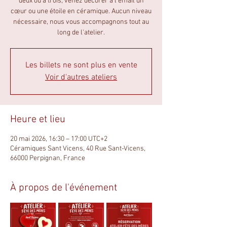
deux ou à trois, venez décorer à l’émail un
cœur ou une étoile en céramique. Aucun niveau
nécessaire, nous vous accompagnons tout au
long de l'atelier.
Les billets ne sont plus en vente
Voir d'autres ateliers
Heure et lieu
20 mai 2026, 16:30 – 17:00 UTC+2
Céramiques Sant Vicens, 40 Rue Sant-Vicens,
66000 Perpignan, France
À propos de l'événement