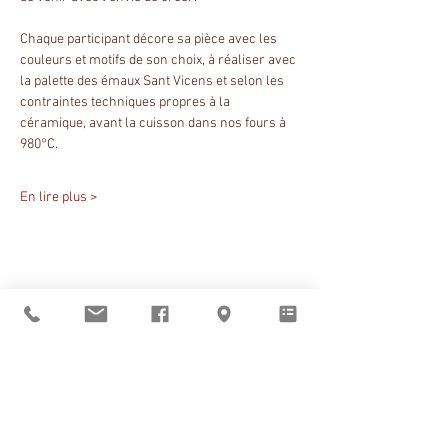
Chaque participant décore sa pièce avec les 
couleurs et motifs de son choix, à réaliser avec 
la palette des émaux Sant Vicens et selon les 
contraintes techniques propres à la 
céramique, avant la cuisson dans nos fours à 
980°C.
En lire plus >
Partager cet événement