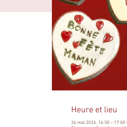
Heure et lieu
26 mai 2026, 16:30 – 17:00