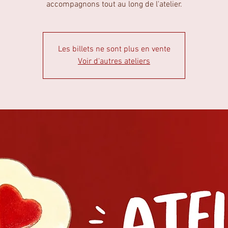
accompagnons tout au long de l'atelier.
Les billets ne sont plus en vente
Voir d'autres ateliers