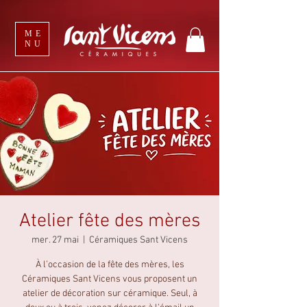
ME
NU
Atelier fête des mères
mer. 27 mai
  |  
Céramiques Sant Vicens
À l’occasion de la fête des mères, les
Céramiques Sant Vicens vous proposent un
atelier de décoration sur céramique. Seul, à