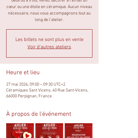
deux ou à trois, venez décorer à l’émail un
cœur ou une étoile en céramique. Aucun niveau
nécessaire, nous vous accompagnons tout au
long de l'atelier.
Les billets ne sont plus en vente
Voir d'autres ateliers
Heure et lieu
27 mai 2026, 09:00 – 09:30 UTC+2
Céramiques Sant Vicens, 40 Rue Sant-Vicens,
66000 Perpignan, France
À propos de l'événement