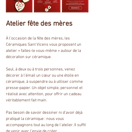
Atelier fête des mères
À l’occasion de la fête des mères, les 
Céramiques Sant Vicens vous proposent un 
atelier « faites-le vous-même » autour de la 
décoration sur céramique.
Seul, à deux ou à trois personnes, venez 
décorer à l’émail un cœur ou une étoile en 
céramique, à suspendre ou à utiliser comme 
presse-papier. Un objet simple, personnel et 
réalisé avec attention, pour offrir un cadeau 
véritablement fait main.
Pas besoin de savoir dessiner ni d’avoir déjà 
pratiqué la céramique : nous vous 
accompagnons tout au long de l’atelier. Il suffit 
de venir avec l’envie de créer.