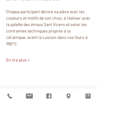
Chaque participant décore sa pièce avec les 
couleurs et motifs de son choix, à réaliser avec 
la palette des émaux Sant Vicens et selon les 
contraintes techniques propres à la 
céramique, avant la cuisson dans nos fours à 
980°C.
En lire plus >
Partager cet événement