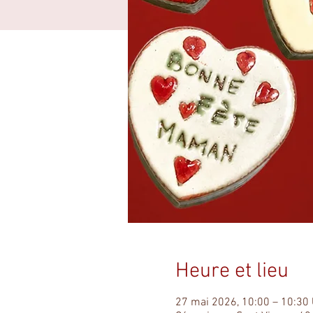
Heure et lieu
27 mai 2026, 10:00 – 10:30