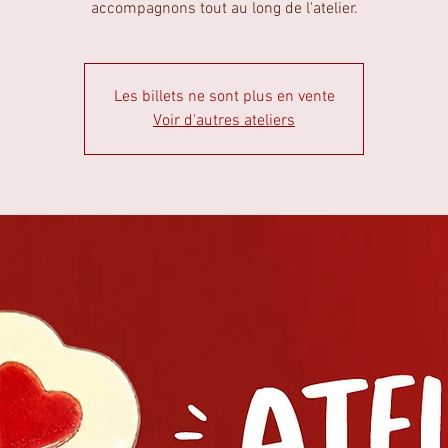
accompagnons tout au long de l'atelier.
Les billets ne sont plus en vente
Voir d'autres ateliers