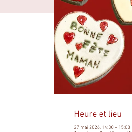
Heure et lieu
27 mai 2026, 14:30 – 15:00