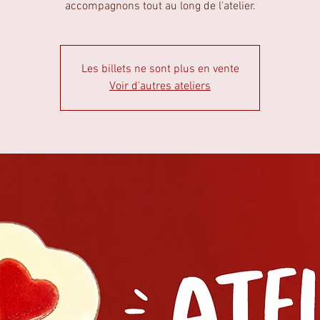
accompagnons tout au long de l'atelier.
Les billets ne sont plus en vente
Voir d'autres ateliers