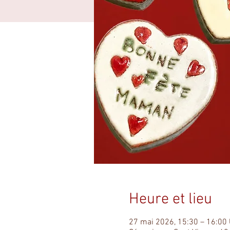
Heure et lieu
27 mai 2026, 15:30 – 16:00