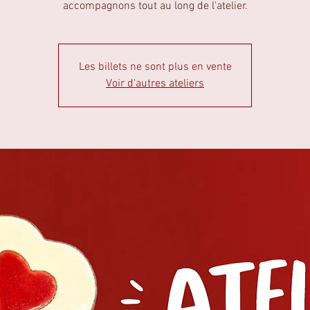
accompagnons tout au long de l'atelier.
Les billets ne sont plus en vente
Voir d'autres ateliers