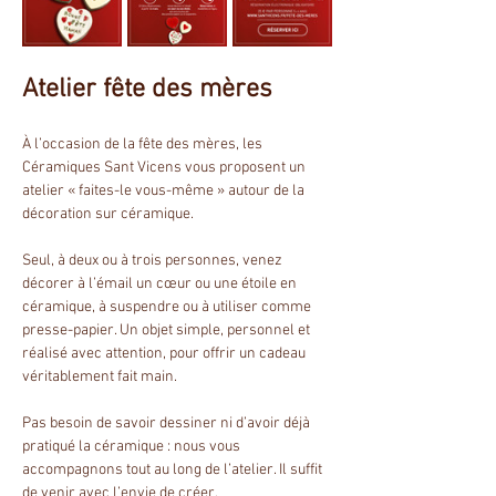
Atelier fête des mères
À l’occasion de la fête des mères, les 
Céramiques Sant Vicens vous proposent un 
atelier « faites-le vous-même » autour de la 
décoration sur céramique.
Seul, à deux ou à trois personnes, venez 
décorer à l’émail un cœur ou une étoile en 
céramique, à suspendre ou à utiliser comme 
presse-papier. Un objet simple, personnel et 
réalisé avec attention, pour offrir un cadeau 
véritablement fait main.
Pas besoin de savoir dessiner ni d’avoir déjà 
pratiqué la céramique : nous vous 
accompagnons tout au long de l’atelier. Il suffit 
de venir avec l’envie de créer.