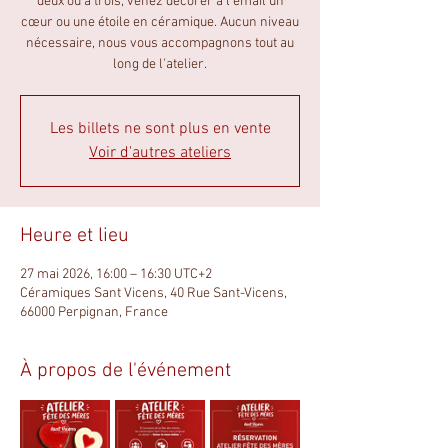
deux ou à trois, venez décorer à l’émail un
cœur ou une étoile en céramique. Aucun niveau
nécessaire, nous vous accompagnons tout au
long de l'atelier.
Les billets ne sont plus en vente
Voir d'autres ateliers
Heure et lieu
27 mai 2026, 16:00 – 16:30 UTC+2
Céramiques Sant Vicens, 40 Rue Sant-Vicens,
66000 Perpignan, France
À propos de l'événement