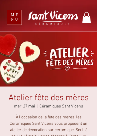
ME
NU
Atelier fête des mères
mer. 27 mai
  |  
Céramiques Sant Vicens
À l’occasion de la fête des mères, les
Céramiques Sant Vicens vous proposent un
atelier de décoration sur céramique. Seul, à