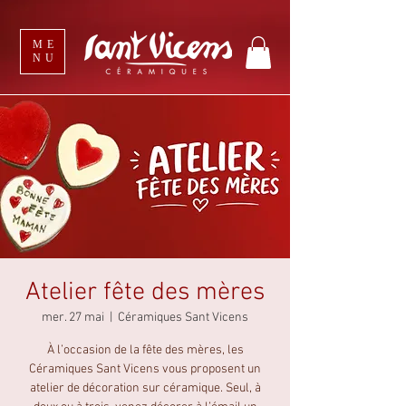
ME
NU
Atelier fête des mères
mer. 27 mai
  |  
Céramiques Sant Vicens
À l’occasion de la fête des mères, les
Céramiques Sant Vicens vous proposent un
atelier de décoration sur céramique. Seul, à