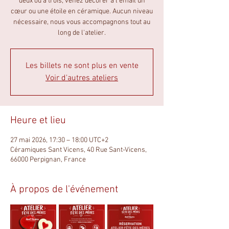
deux ou à trois, venez décorer à l’émail un
cœur ou une étoile en céramique. Aucun niveau
nécessaire, nous vous accompagnons tout au
long de l'atelier.
Les billets ne sont plus en vente
Voir d'autres ateliers
Heure et lieu
27 mai 2026, 17:30 – 18:00 UTC+2
Céramiques Sant Vicens, 40 Rue Sant-Vicens,
66000 Perpignan, France
À propos de l'événement