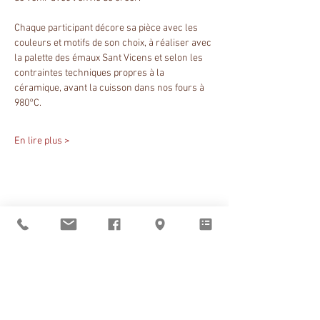
Chaque participant décore sa pièce avec les 
couleurs et motifs de son choix, à réaliser avec 
la palette des émaux Sant Vicens et selon les 
contraintes techniques propres à la 
céramique, avant la cuisson dans nos fours à 
980°C.
En lire plus >
Partager cet événement