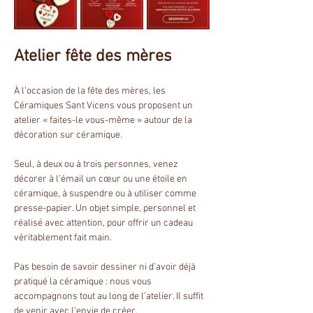
Atelier fête des mères
À l’occasion de la fête des mères, les 
Céramiques Sant Vicens vous proposent un 
atelier « faites-le vous-même » autour de la 
décoration sur céramique.
Seul, à deux ou à trois personnes, venez 
décorer à l’émail un cœur ou une étoile en 
céramique, à suspendre ou à utiliser comme 
presse-papier. Un objet simple, personnel et 
réalisé avec attention, pour offrir un cadeau 
véritablement fait main.
Pas besoin de savoir dessiner ni d’avoir déjà 
pratiqué la céramique : nous vous 
accompagnons tout au long de l’atelier. Il suffit 
de venir avec l’envie de créer.