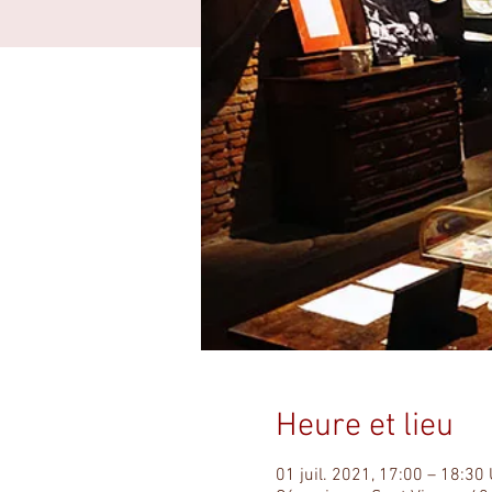
Heure et lieu
01 juil. 2021, 17:00 – 18:30