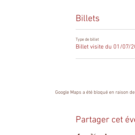
Billets
Type de billet
Billet visite du 01/07/
Google Maps a été bloqué en raison de
Partager cet é