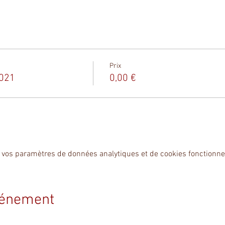
Prix
2021
0,00 €
 vos paramètres de données analytiques et de cookies fonctionne
vénement