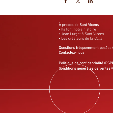
À propos de Sant Vicens
• Ils font notre histoire
• Jean Lurçat à Sant Vicens
• Les créateurs de la
Colla
Questions fréquemment posées
Contactez-nous
Politique de confidentialité (RGP
Conditions générales de ventes (