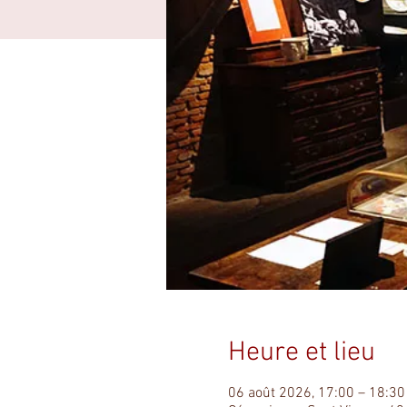
Heure et lieu
06 août 2026, 17:00 – 18:3