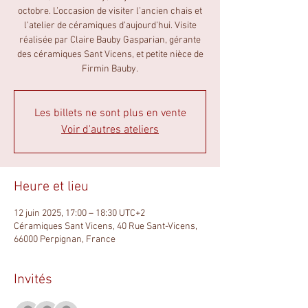
octobre. L’occasion de visiter l’ancien chais et
l’atelier de céramiques d’aujourd’hui. Visite
réalisée par Claire Bauby Gasparian, gérante
des céramiques Sant Vicens, et petite nièce de
Firmin Bauby.
Les billets ne sont plus en vente
Voir d'autres ateliers
Heure et lieu
12 juin 2025, 17:00 – 18:30 UTC+2
Céramiques Sant Vicens, 40 Rue Sant-Vicens,
66000 Perpignan, France
Invités