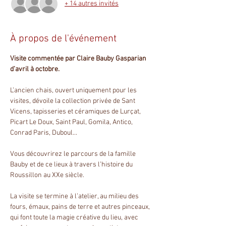
+ 14 autres invités
À propos de l'événement
Visite commentée par Claire Bauby Gasparian 
d’avril à octobre.
L’ancien chais, ouvert uniquement pour les 
visites, dévoile la collection privée de Sant 
Vicens, tapisseries et céramiques de Lurçat, 
Picart Le Doux, Saint Paul, Gomila, Antico, 
Conrad Paris, Duboul...
Vous découvrirez le parcours de la famille 
Bauby et de ce lieux à travers l’histoire du 
Roussillon au XXe siècle.
La visite se termine à l’atelier, au milieu des 
fours, émaux, pains de terre et autres pinceaux, 
qui font toute la magie créative du lieu, avec 