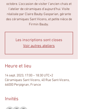
octobre. L’occasion de visiter l’ancien chais et
l’atelier de céramiques d’aujourd’hui. Visite
réalisée par Claire Bauby Gasparian, gérante
des céramiques Sant Vicens, et petite nièce de
Firmin Bauby.
Les inscriptions sont closes
Voir autres ateliers
Heure et lieu
14 sept. 2023, 17:00 – 18:30 UTC+2
Céramiques Sant Vicens, 40 Rue Sant-Vicens,
66000 Perpignan, France
Invités