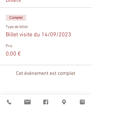
Billets
Complet
Type de billet
Billet visite du 14/09/2023
Prix
0,00 €
Cet événement est complet
Partager cet événement