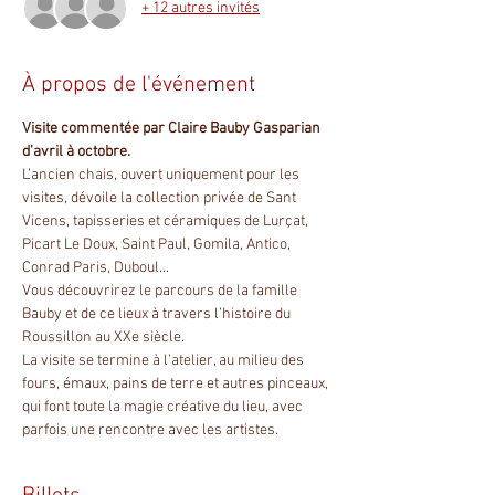
+ 12 autres invités
À propos de l'événement
Visite commentée par Claire Bauby Gasparian 
d’avril à octobre.
L’ancien chais, ouvert uniquement pour les 
visites, dévoile la collection privée de Sant 
Vicens, tapisseries et céramiques de Lurçat, 
Picart Le Doux, Saint Paul, Gomila, Antico, 
Conrad Paris, Duboul...
Vous découvrirez le parcours de la famille 
Bauby et de ce lieux à travers l’histoire du 
Roussillon au XXe siècle.
La visite se termine à l’atelier, au milieu des 
fours, émaux, pains de terre et autres pinceaux, 
qui font toute la magie créative du lieu, avec 
parfois une rencontre avec les artistes.