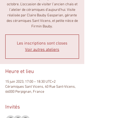
octobre. L’occasion de visiter l’ancien chais et
l’atelier de céramiques d’aujourd’hui. Visite
réalisée par Claire Bauby Gasparian, gérante
des céramiques Sant Vicens, et petite nièce de
Firmin Bauby.
Les inscriptions sont closes
Voir autres ateliers
Heure et lieu
15 juin 2023, 17:00 – 18:30 UTC+2
Céramiques Sant Vicens, 40 Rue Sant-Vicens,
66000 Perpignan, France
Invités