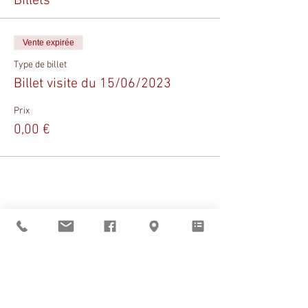
Billets
Vente expirée
Type de billet
Billet visite du 15/06/2023
Prix
0,00 €
Partager cet événement