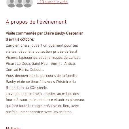
+ 10 autres invités
À propos de l'événement
Visite commentée par Claire Bauby Gasparian 
d’avril à octobre.
L’ancien chais, ouvert uniquement pour les 
visites, dévoile la collection privée de Sant 
Vicens, tapisseries et céramiques de Lurçat, 
Picart Le Doux, Saint Paul, Gomila, Antico, 
Conrad Paris, Duboul...
Vous découvrirez le parcours de la famille 
Bauby et de ce lieux à travers l’histoire du 
Roussillon au XXe siècle.
La visite se termine à l’atelier, au milieu des 
fours, émaux, pains de terre et autres pinceaux, 
qui font toute la magie créative du lieu, avec 
parfois une rencontre avec les artistes.