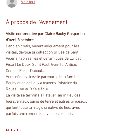
Voir tout
À propos de l'événement
Visite commentée par Claire Bauby Gasparian 
d’avril à octobre.
L’ancien chais, ouvert uniquement pour les 
visites, dévoile la collection privée de Sant 
Vicens, tapisseries et céramiques de Lurçat, 
Picart Le Doux, Saint Paul, Gomila, Antico, 
Conrad Paris, Duboul...
Vous découvrirez le parcours de la famille 
Bauby et de ce lieux à travers l’histoire du 
Roussillon au XXe siècle.
La visite se termine à l’atelier, au milieu des 
fours, émaux, pains de terre et autres pinceaux, 
qui font toute la magie créative du lieu, avec 
parfois une rencontre avec les artistes.