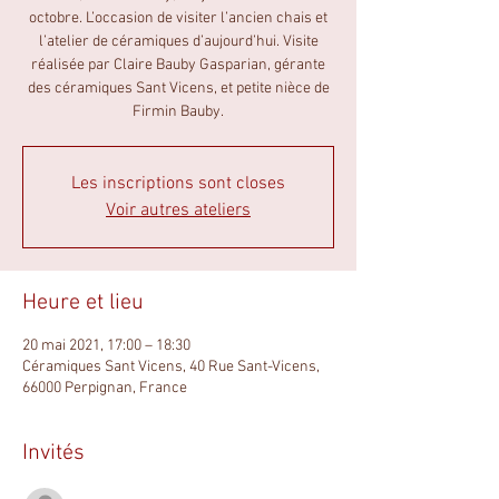
octobre. L’occasion de visiter l’ancien chais et
l’atelier de céramiques d’aujourd’hui. Visite
réalisée par Claire Bauby Gasparian, gérante
des céramiques Sant Vicens, et petite nièce de
Firmin Bauby.
Les inscriptions sont closes
Voir autres ateliers
Heure et lieu
20 mai 2021, 17:00 – 18:30
Céramiques Sant Vicens, 40 Rue Sant-Vicens,
66000 Perpignan, France
Invités