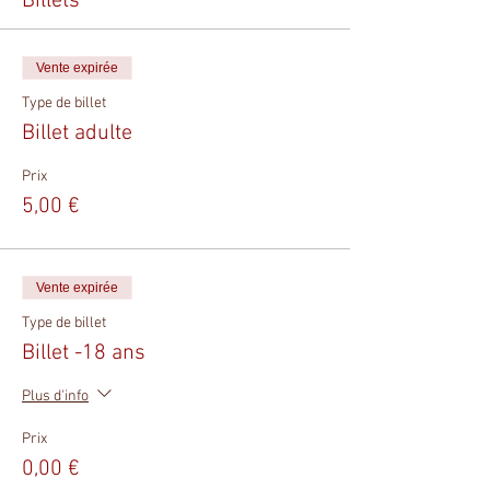
Billets
Vente expirée
Type de billet
Billet adulte
Prix
5,00 €
Vente expirée
Type de billet
Billet -18 ans
Plus d'info
Prix
0,00 €