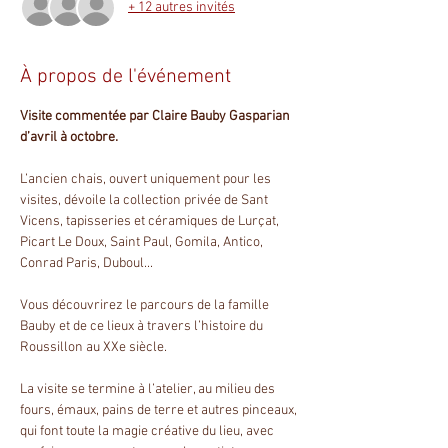
+ 12 autres invités
À propos de l'événement
Visite commentée par Claire Bauby Gasparian 
d’avril à octobre.
L’ancien chais, ouvert uniquement pour les 
visites, dévoile la collection privée de Sant 
Vicens, tapisseries et céramiques de Lurçat, 
Picart Le Doux, Saint Paul, Gomila, Antico, 
Conrad Paris, Duboul...
Vous découvrirez le parcours de la famille 
Bauby et de ce lieux à travers l’histoire du 
Roussillon au XXe siècle.
La visite se termine à l’atelier, au milieu des 
fours, émaux, pains de terre et autres pinceaux, 
qui font toute la magie créative du lieu, avec 