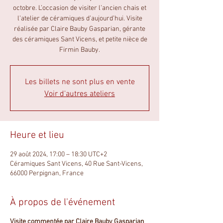
octobre. L’occasion de visiter l’ancien chais et
l’atelier de céramiques d’aujourd’hui. Visite
réalisée par Claire Bauby Gasparian, gérante
des céramiques Sant Vicens, et petite nièce de
Firmin Bauby.
Les billets ne sont plus en vente
Voir d'autres ateliers
Heure et lieu
29 août 2024, 17:00 – 18:30 UTC+2
Céramiques Sant Vicens, 40 Rue Sant-Vicens,
66000 Perpignan, France
À propos de l'événement
Visite commentée par Claire Bauby Gasparian