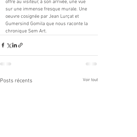
offre au visiteur, à son arrivée, une vue 
sur une immense fresque murale. Une 
oeuvre cosignée par Jean Lurçat et 
Gumersind Gomila que nous raconte la 
chronique Sem Art.
Voir tout
Posts récents