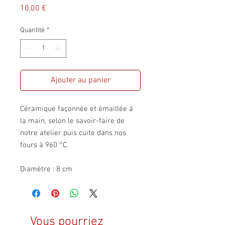
Prix
10,00 €
Quantité
*
Ajouter au panier
Céramique façonnée et émaillée à
la main, selon le savoir-faire de
notre atelier puis cuite dans nos
fours à 960 °C.
Diamètre : 8 cm
Vous pourriez