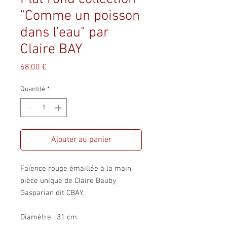
"Comme un poisson
dans l'eau" par
Claire BAY
Prix
68,00 €
Quantité
*
Ajouter au panier
Faïence rouge émaillée à la main,
pièce unique de Claire Bauby
Gasparian dit CBAY.
Diamètre : 31 cm