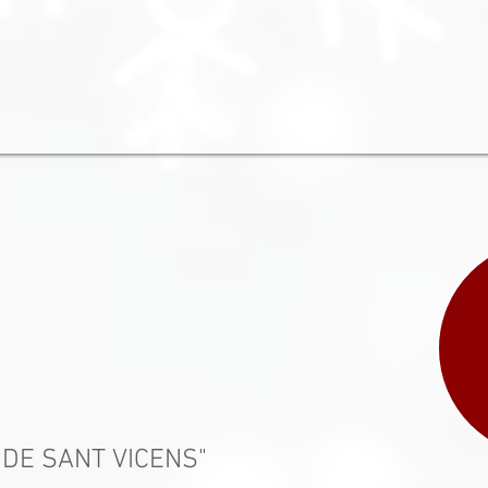
 DE SANT VICENS"