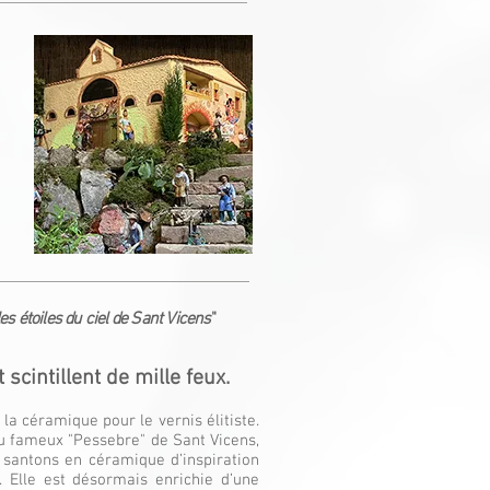
les étoiles du ciel de Sant Vicens
"
scintillent de mille feux.
la céramique pour le vernis élitiste.
du fameux "Pessebre" de Sant Vicens,
 santons en céramique d’inspiration
 Elle est désormais enrichie d’une