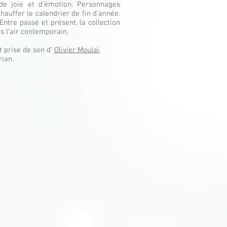
 de joie et d’émotion. Personnages
hauffer le calendrier de fin d’année.
Entre passé et présent, la collection
s l’air contemporain.
t prise de son d'
Olivier Moulaï
.
ian.