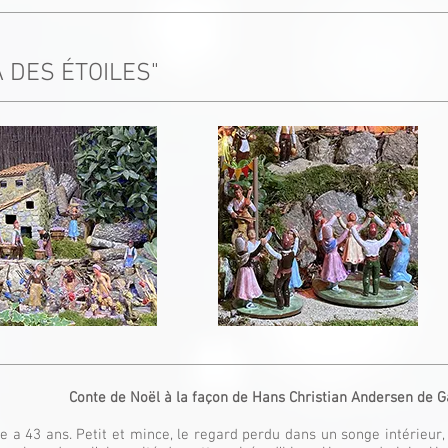
A DES ÉTOILES"
Conte de Noël à la façon de Hans Christian Andersen
de
G
 a 43 ans. Petit et mince, le regard perdu dans un songe intérieur, 