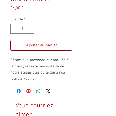
Prix
34,00 €
Quantité
*
Ajouter au panier
Céramique façonnée et émaillée à
la main, selon le savoir-faire de
notre atelier puis cuite dans nos
fours à 960 °C.
Vous pourriez
aimer