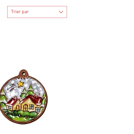
Trier par