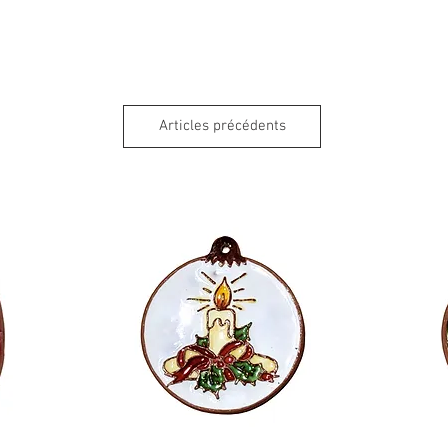
Articles précédents